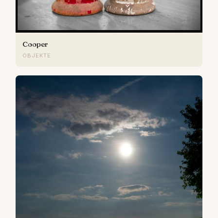
Cooper
OBJEKTE