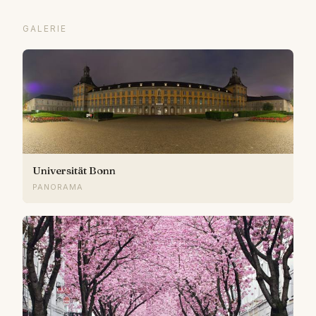
GALERIE
Universität Bonn
PANORAMA